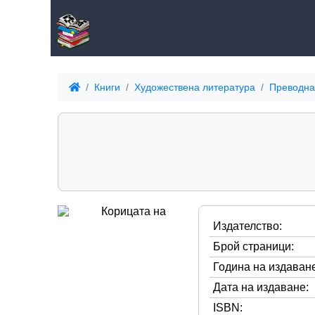
Книги
Художествена литература
Преводна
Издателство:
Брой страници:
Година на издаване
Дата на издаване:
ISBN: