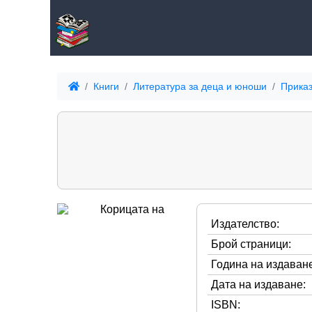
Книги
Литература за деца и юноши
Приказ
Издателство:
Брой страници:
Година на издаване
Дата на издаване:
ISBN: