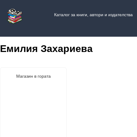
Каталог за книги, автори и издателства
Емилия Захариева
Магазин в гората