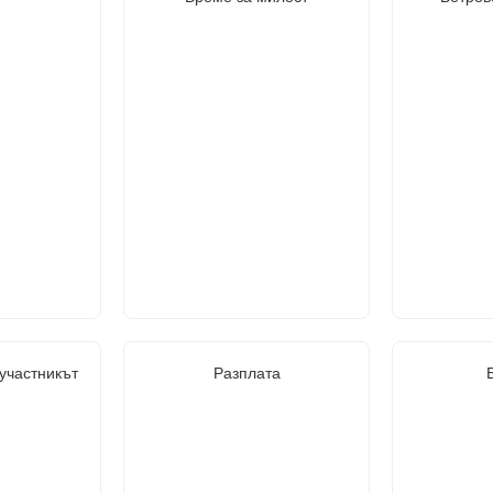
участникът
Разплата