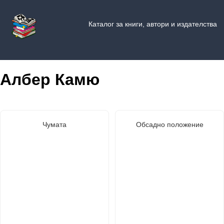
Каталог за книги, автори и издателства
Албер Камю
Чумата
Обсадно положение