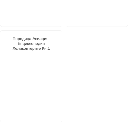
Поредица Авиация:
Енциклопедия
Хеликоптерите Кн.1