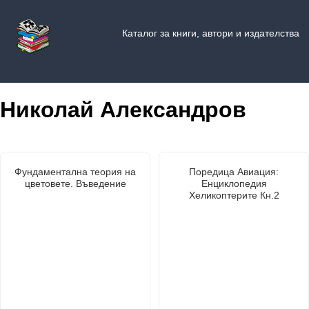
Каталог за книги, автори и издателства
Николай Александров
Фундаментална теория на
Поредица Авиация:
цветовете. Въведение
Енциклопедия
Хеликоптерите Кн.2