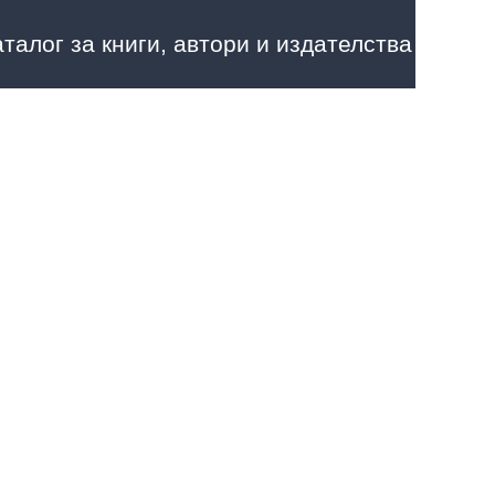
аталог за книги, автори и издателства