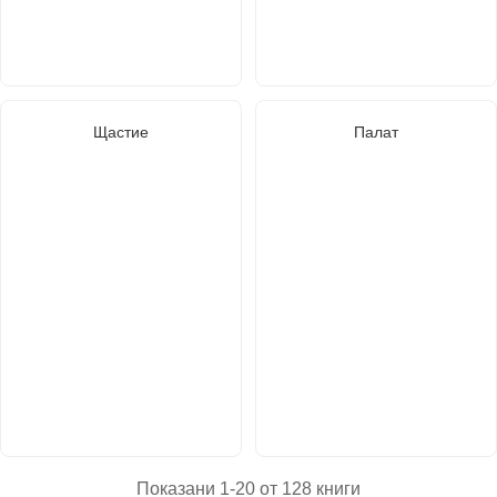
Щастие
Палат
Показани 1-20 от 128 книги