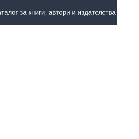
аталог за книги, автори и издателства