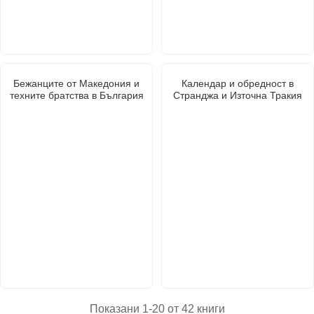
Бежанците от Македония и
Календар и обредност в
техните братства в България
Странджа и Източна Тракия
Показани 1-20 от 42 книги