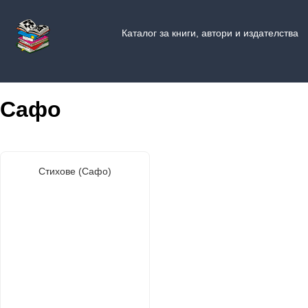
Каталог за книги, автори и издателства
Сафо
Стихове (Сафо)