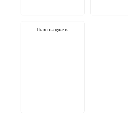
Пътят на душите