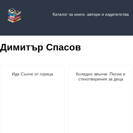
Каталог за книги, автори и издателства
Димитър Спасов
Иде Сънчо от горица
Коледно звънче. Песни и
стихотворения за деца