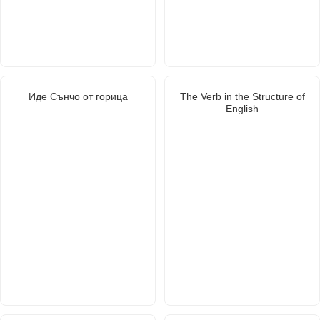
Иде Сънчо от горица
The Verb in the Structure of
English