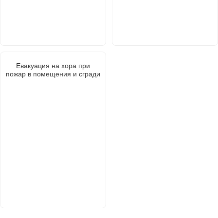
Евакуация на хора при
пожар в помещения и сгради