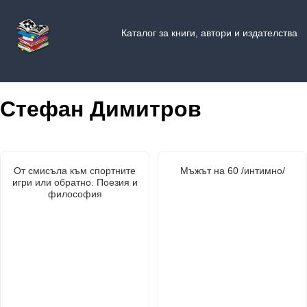
Каталог за книги, автори и издателства
Стефан Димитров
От смисъла към спортните
Мъжът на 60 /интимно/
игри или обратно. Поезия и
философия