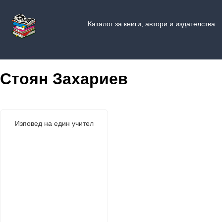
Каталог за книги, автори и издателства
Стоян Захариев
Изповед на един учител