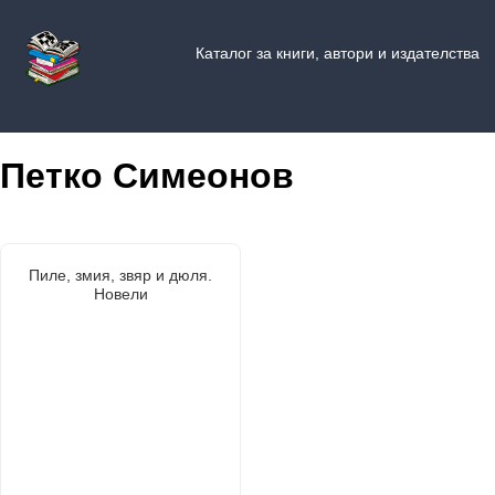
Каталог за книги, автори и издателства
Петко Симеонов
Пиле, змия, звяр и дюля.
Новели