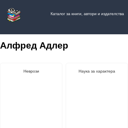
Каталог за книги, автори и издателства
Алфред Адлер
Неврози
Наука за характера