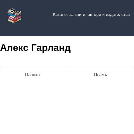
Каталог за книги, автори и издателства
Алекс Гарланд
Плажът
Плажът