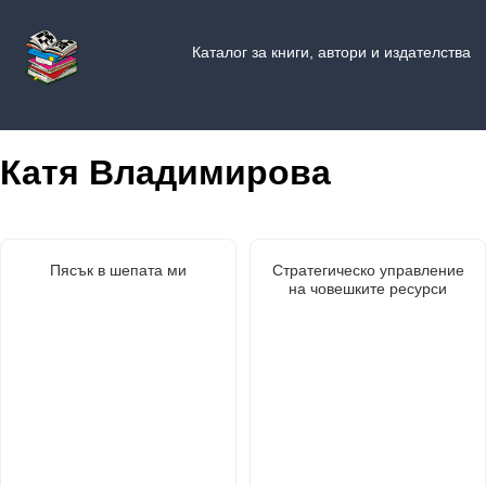
Каталог за книги, автори и издателства
Катя Владимирова
Пясък в шепата ми
Стратегическо управление
на човешките ресурси