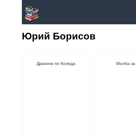
Юрий Борисов
Дракони по Коледа
Молба за