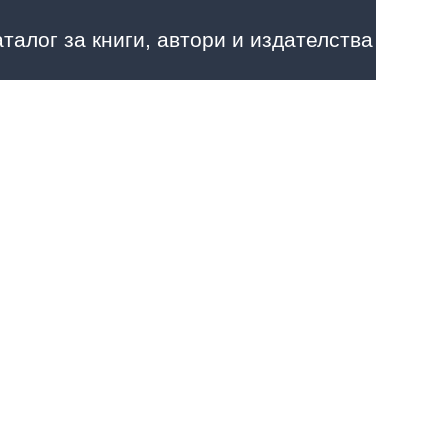
аталог за книги, автори и издателства