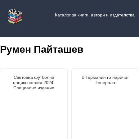
Каталог за книги, автори и издателства
Румен Пайташев
Световна футболна
В Германия го наричат
енциклопедия 2024.
Генерала
Специално издание