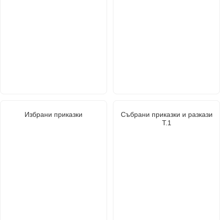
Избрани приказки
Събрани приказки и разкази
Т.1