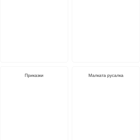
Приказки
Малката русалка