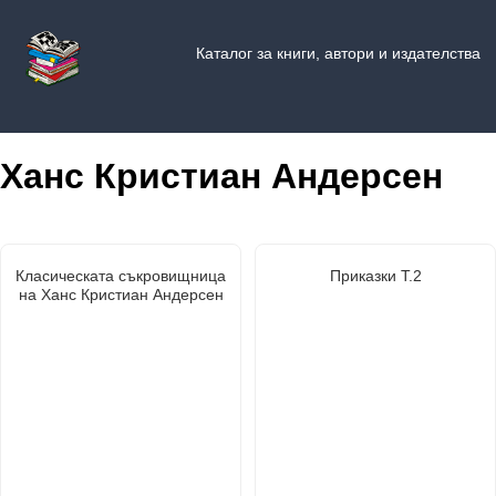
Каталог за книги, автори и издателства
Ханс Кристиан Андерсен
Класическата съкровищница
Приказки Т.2
на Ханс Кристиан Андерсен