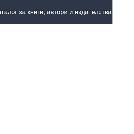
аталог за книги, автори и издателства