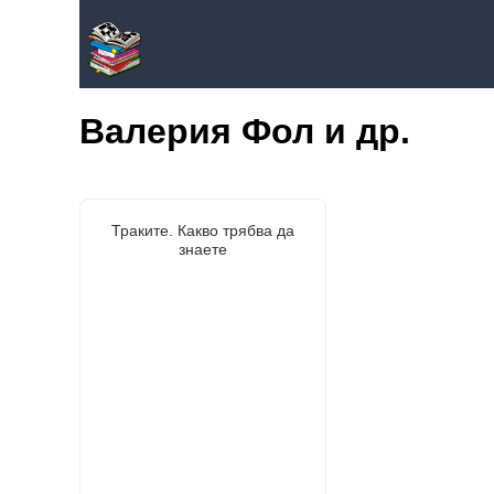
Валерия Фол и др.
Траките. Какво трябва да
знаете