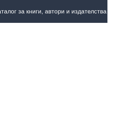
аталог за книги, автори и издателства