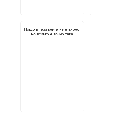
Нищо в тази книга не е вярно,
но всичко е точно така