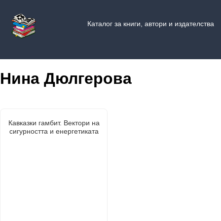
Каталог за книги, автори и издателства
Нина Дюлгерова
Кавказки гамбит. Вектори на
сигурността и енергетиката