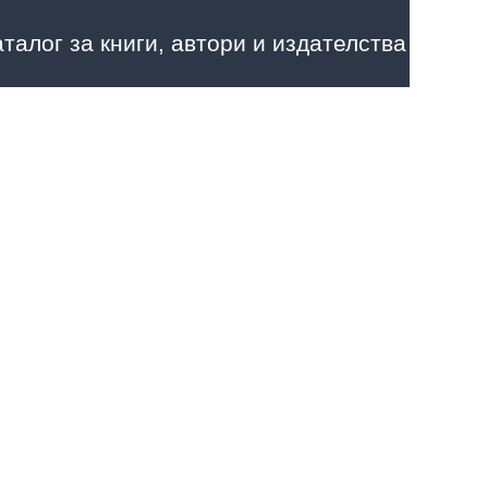
аталог за книги, автори и издателства