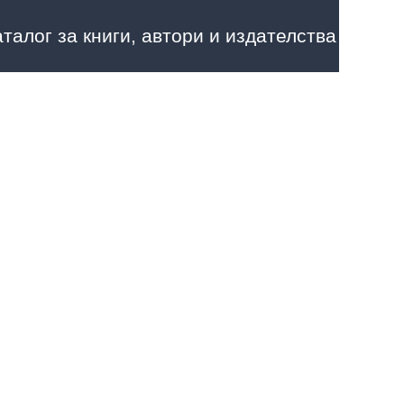
аталог за книги, автори и издателства