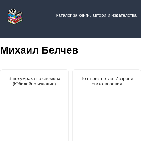
Каталог за книги, автори и издателства
Михаил Белчев
В полумрака на спомена
По първи петли. Избрани
(Юбилейно издание)
стихотворения