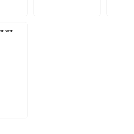
пирати