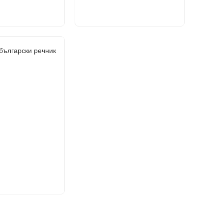
български речник