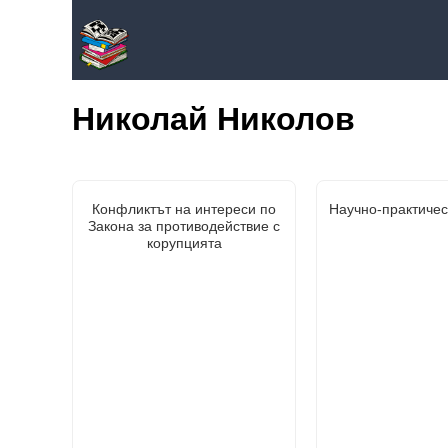
Николай Николов
Конфликтът на интереси по
Научно-практичес
Закона за противодействие с
корупцията