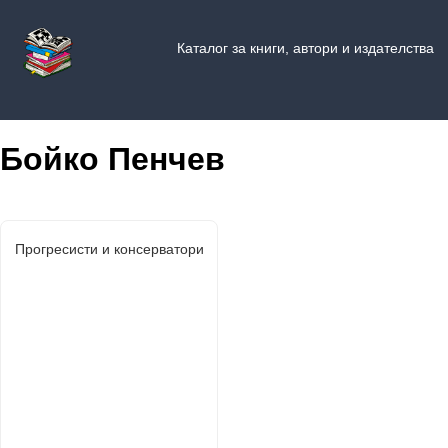
Каталог за книги, автори и издателства
Бойко Пенчев
Прогресисти и консерватори