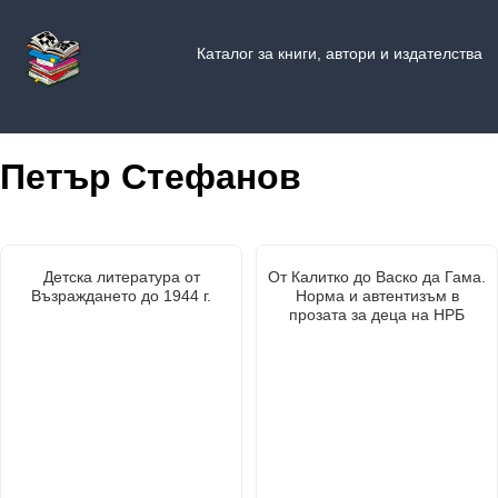
Каталог за книги, автори и издателства
Петър Стефанов
Детска литература от
От Калитко до Васко да Гама.
Възраждането до 1944 г.
Норма и автентизъм в
прозата за деца на НРБ