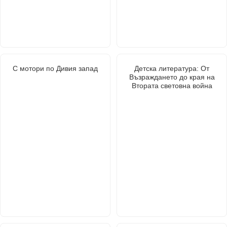
С мотори по Дивия запад
Детска литература: От
Възраждането до края на
Втората световна война