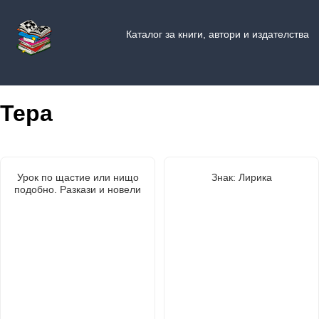
Каталог за книги, автори и издателства
Тера
Урок по щастие или нищо
Знак: Лирика
подобно. Разкази и новели