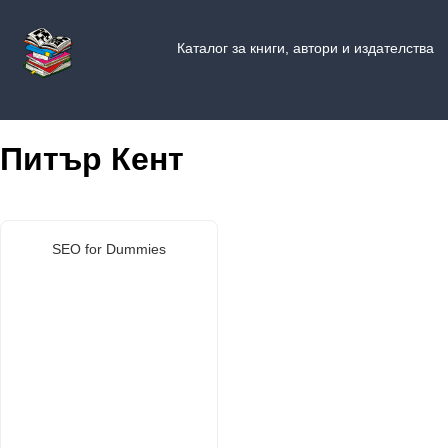
Каталог за книги, автори и издателства
Питър Кент
SEO for Dummies