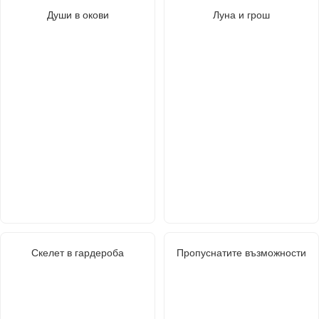
Души в окови
Луна и грош
Скелет в гардероба
Пропуснатите възможности