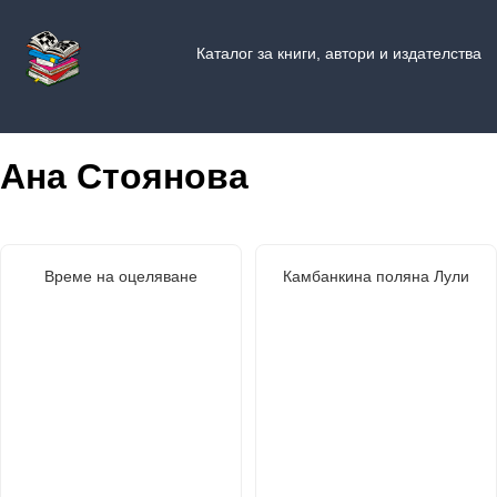
Каталог за книги, автори и издателства
Ана Стоянова
Време на оцеляване
Камбанкина поляна Лули