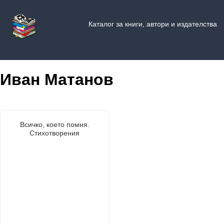
Каталог за книги, автори и издателства
Иван Матанов
Всичко, което помня.
Стихотворения