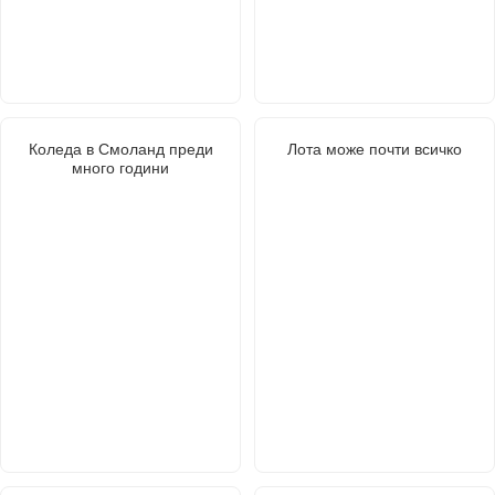
Коледа в Смоланд преди
Лота може почти всичко
много години